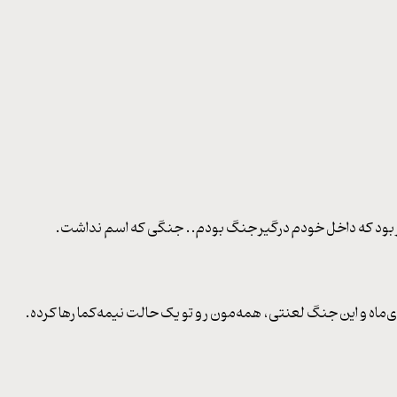
ر بود که داخل خودم درگیر جنگ بودم.. جنگی که اسم نداشت.
ماه و این جنگ لعنتی، همه‌مون رو تو یک حالت نیمه‌کما رها کرده.