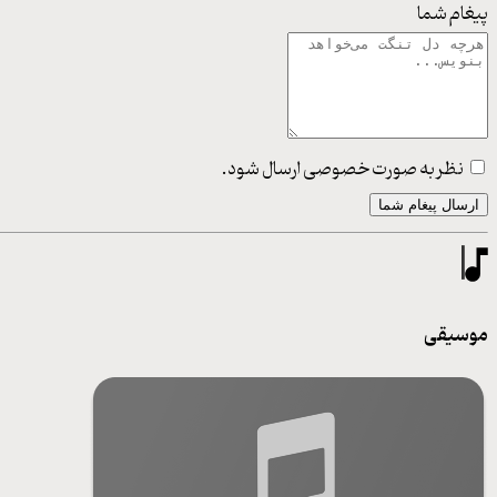
پیغام شما
نظر به صورت خصوصی ارسال شود.
ارسال پیغام شما
موسیقی