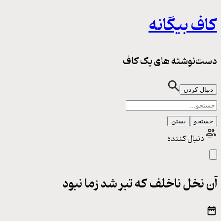
کاف بیگانه
دست‌نوشته های یک کاف
دنبال کردن
جستجو
بستن
دنبال کننده
آن نخل ناخلف که تبر شد زما نبود