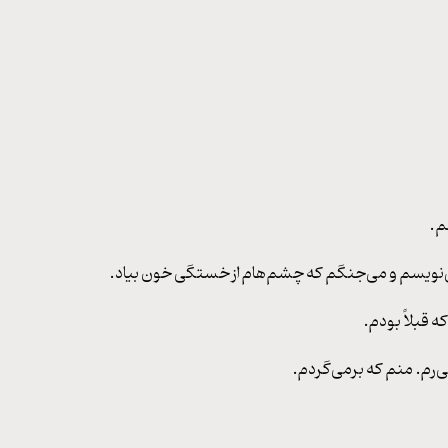
م.
 می‌نویسم و می‌جنگم که چشم‌هام از خستگی خون بیاد.
ه قبلاً بودم.