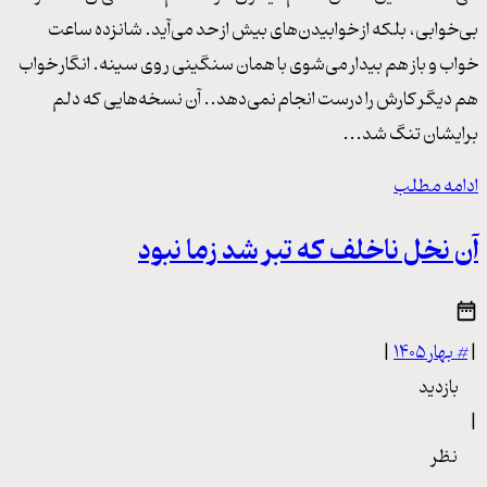
بی‌خوابی، بلکه از خوابیدن‌های بیش از حد می‌آید. شانزده ساعت
خواب و باز هم بیدار می‌شوی با همان سنگینی روی سینه. انگار خواب
هم دیگر کارش را درست انجام نمی‌دهد.. آن نسخه‌هایی که دلم
برایشان تنگ شد...
ادامه مطلب
آن نخل ناخلف که تبر شد زما نبود
|
#
بهار ۱۴۰۵
|
بازدید
|
نظر