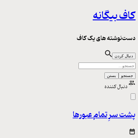
کاف بیگانه
دست‌نوشته های یک کاف
دنبال کردن
جستجو
بستن
دنبال کننده
پشت سرِ تمام عبورها