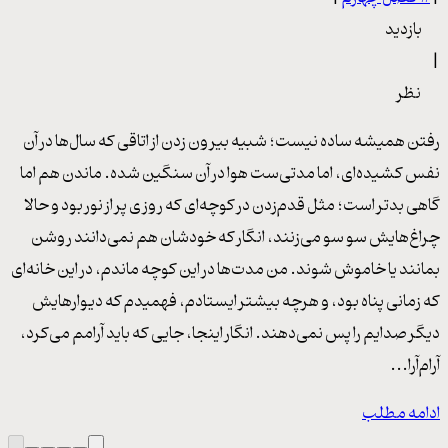
بازدید
|
نظر
رفتن همیشه ساده نیست؛ شبیه بیرون زدن از اتاقی که سال‌ها در آن
نفس کشیده‌ای، اما مدتی‌ست هوا در آن سنگین شده. ماندن هم اما
گاهی بدتر است؛ مثل قدم‌زدن در کوچه‌ای که روزی پر از نور بود و حالا
چراغ‌هایش سو سو می‌زنند، انگار که خودشان هم نمی‌دانند روشن
بمانند یا خاموش شوند. من مدت‌ها در این کوچه ماندم، در این خانه‌ای
که زمانی پناه بود، و هرچه بیشتر ایستادم، فهمیدم که دیوارهایش
دیگر صدایم را پس نمی‌دهند. انگار اینجا، جایی که باید آرامم می‌کرد،
آرام‌آرا...
ادامه مطلب