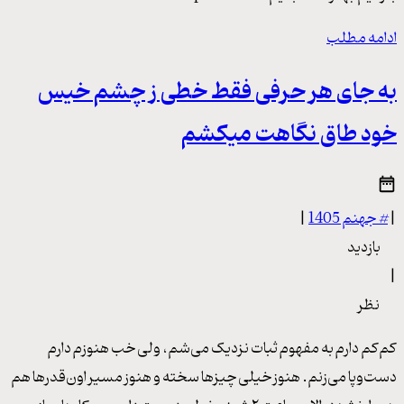
ادامه مطلب
به جای هر حرفی فقط خطی ز چشم خیس
خود طاق نگاهت میکشم
|
#
جهنم 1405
|
بازدید
|
نظر
کم‌کم دارم به مفهوم ثبات نزدیک می‌شم، ولی خب هنوزم دارم
دست‌وپا می‌زنم. هنوز خیلی چیزها سخته و هنوز مسیر اون‌قدرها هم