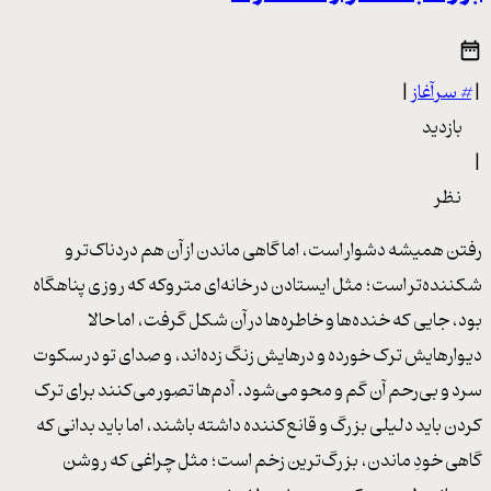
|
#
سرآغاز
|
بازدید
|
نظر
رفتن همیشه دشوار است، اما گاهی ماندن از آن هم دردناک‌تر و
شکننده‌تر است؛ مثل ایستادن در خانه‌ای متروکه که روزی پناهگاه
بود، جایی که خنده‌ها و خاطره‌ها در آن شکل گرفت، اما حالا
دیوارهایش ترک خورده و درهایش زنگ زده‌اند، و صدای تو در سکوت
سرد و بی‌رحم آن گم و محو می‌شود. آدم‌ها تصور می‌کنند برای ترک
کردن باید دلیلی بزرگ و قانع‌کننده داشته باشند، اما باید بدانی که
گاهی خودِ ماندن، بزرگ‌ترین زخم است؛ مثل چراغی که روشن