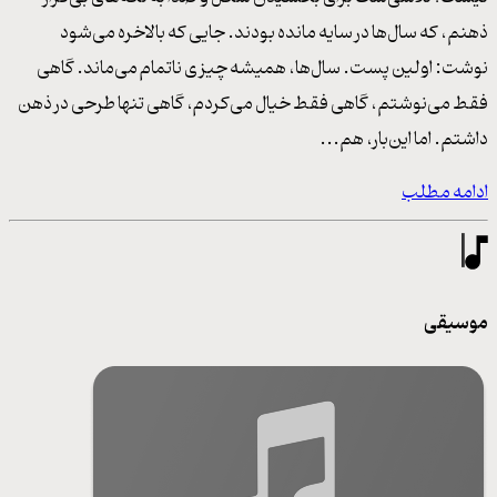
ذهنم، که سال‌ها در سایه مانده بودند. جایی که بالاخره می‌شود
نوشت: اولین پست. سال‌ها، همیشه چیزی ناتمام می‌ماند. گاهی
فقط می‌نوشتم، گاهی فقط خیال می‌کردم، گاهی تنها طرحی در ذهن
داشتم. اما این‌بار، هم...
ادامه مطلب
موسیقی