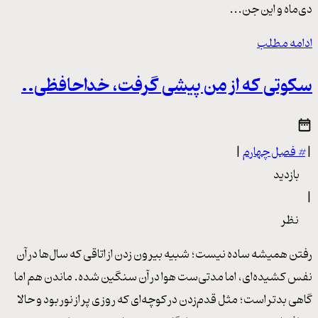
دی‌ماه و این جن...
ادامه مطلب
سکوتی که از من پیشی گرفت، خداحافظی..
|
#
فصل چهارم
|
بازدید
|
نظر
رفتن همیشه ساده نیست؛ شبیه بیرون زدن از اتاقی که سال‌ها در آن
نفس کشیده‌ای، اما مدتی‌ست هوا در آن سنگین شده. ماندن هم اما
گاهی بدتر است؛ مثل قدم‌زدن در کوچه‌ای که روزی پر از نور بود و حالا