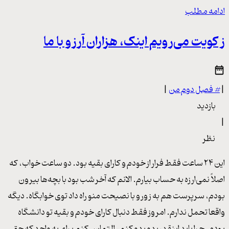
ادامه مطلب
ز کویت می‌رویم اینک، هزاران آرزو با ما
|
#
فصل دوم من
|
بازدید
|
نظر
این ۲۴ ساعت فقط فرار از خودم و کارای بقیه بود. دو ساعت خواب، که
اصلاً نمی‌ارزه به حساب بیارم. الانم که آخر شب بود با بچه‌ها بیرون
بودم، سرپرست هم به زور و با نصیحت منو راه داد توی خوابگاه. دیگه
واقعا تحمل ندارم. امروز فقط دنبال کارای خودم و بقیه تو دانشگاه