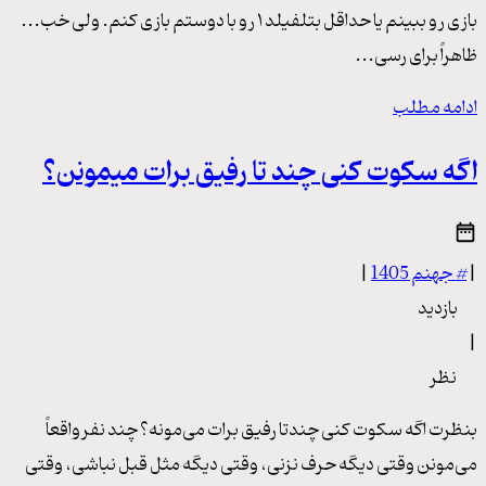
بازی رو ببینم یا حداقل بتلفیلد ۱ رو با دوستم بازی کنم. ولی خب...
ظاهراً برای رسی...
ادامه مطلب
اگه سکوت کنی چند تا رفیق برات میمونن؟
|
#
جهنم 1405
|
بازدید
|
نظر
بنظرت اگه سکوت کنی چندتا رفیق برات می‌مونه؟ چند نفر واقعاً
می‌مونن وقتی دیگه حرف نزنی، وقتی دیگه مثل قبل نباشی، وقتی