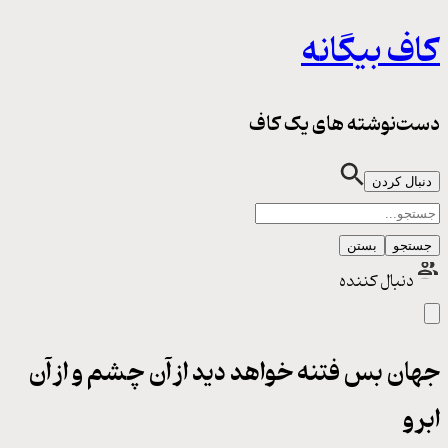
کاف بیگانه
دست‌نوشته های یک کاف
دنبال کردن
جستجو
بستن
دنبال کننده
جهان بس فتنه خواهد دید از آن چشم و از آن
ابرو