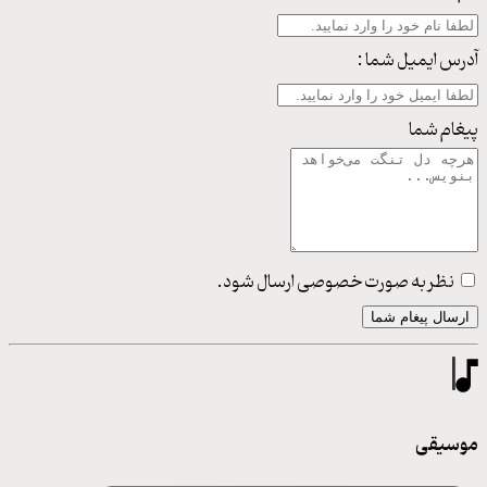
آدرس ایمیل شما :
پیغام شما
نظر به صورت خصوصی ارسال شود.
ارسال پیغام شما
موسیقی